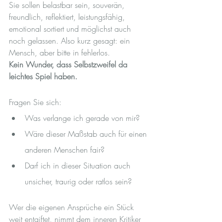
Sie sollen belastbar sein, souverän, 
freundlich, reflektiert, leistungsfähig, 
emotional sortiert und möglichst auch 
noch gelassen. Also kurz gesagt: ein 
Mensch, aber bitte in fehlerlos.
Kein Wunder, dass Selbstzweifel da 
leichtes Spiel haben.
Fragen Sie sich:
Was verlange ich gerade von mir?
Wäre dieser Maßstab auch für einen 
anderen Menschen fair?
Darf ich in dieser Situation auch 
unsicher, traurig oder ratlos sein?
Wer die eigenen Ansprüche ein Stück 
weit entgiftet, nimmt dem inneren Kritiker 