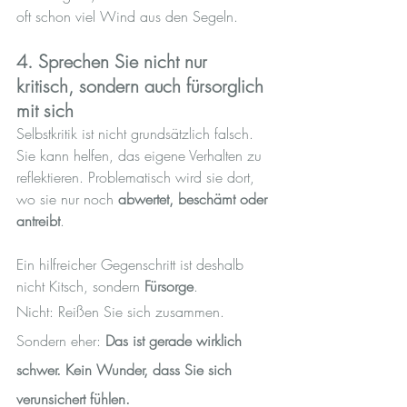
oft schon viel Wind aus den Segeln.
4. Sprechen Sie nicht nur 
kritisch, sondern auch fürsorglich 
mit sich
Selbstkritik ist nicht grundsätzlich falsch. 
Sie kann helfen, das eigene Verhalten zu 
reflektieren. Problematisch wird sie dort, 
wo sie nur noch 
abwertet, beschämt oder 
antreibt
.
Ein hilfreicher Gegenschritt ist deshalb 
nicht Kitsch, sondern 
Fürsorge
.
Nicht: Reißen Sie sich zusammen.
Sondern eher: 
Das ist gerade wirklich 
schwer. Kein Wunder, dass Sie sich 
verunsichert fühlen. 