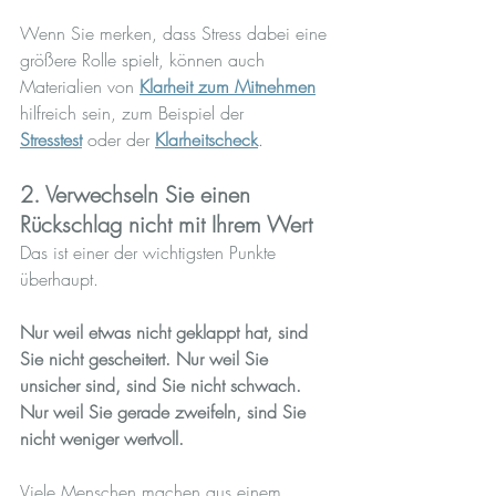
Wenn Sie merken, dass Stress dabei eine 
größere Rolle spielt, können auch 
Materialien von 
Klarheit zum Mitnehmen
hilfreich sein, zum Beispiel der 
Stresstest
 oder der 
Klarheitscheck
.
2. Verwechseln Sie einen 
Rückschlag nicht mit Ihrem Wert
Das ist einer der wichtigsten Punkte 
überhaupt.
Nur weil etwas nicht geklappt hat, sind 
Sie nicht gescheitert. Nur weil Sie 
unsicher sind, sind Sie nicht schwach. 
Nur weil Sie gerade zweifeln, sind Sie 
nicht weniger wertvoll.
Viele Menschen machen aus einem 