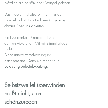
plötzlich als persönlicher Mangel gelesen.
Das Problem ist also oft nicht nur der 
Zweifel selbst. Das Problem ist, 
was wir 
daraus über uns ableiten
.
Statt zu denken: Gerade ist viel.
denken viele eher: Mit mir stimmt etwas 
nicht.
Diese innere Verschiebung ist 
entscheidend. Denn sie macht aus
Belastung Selbstabwertung.
Selbstzweifel überwinden 
heißt nicht, sich 
schönzureden