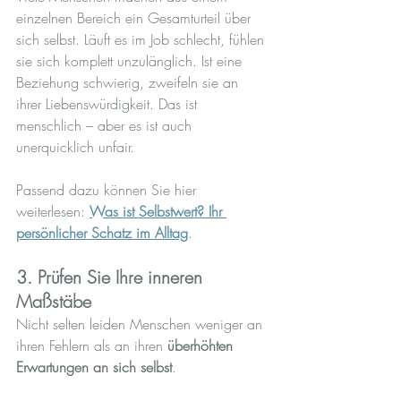
einzelnen Bereich ein Gesamturteil über 
sich selbst. Läuft es im Job schlecht, fühlen 
sie sich komplett unzulänglich. Ist eine 
Beziehung schwierig, zweifeln sie an 
ihrer Liebenswürdigkeit. Das ist 
menschlich – aber es ist auch 
unerquicklich unfair.
Passend dazu können Sie hier 
weiterlesen: 
Was ist Selbstwert? Ihr 
persönlicher Schatz im Alltag
.
3. Prüfen Sie Ihre inneren 
Maßstäbe
Nicht selten leiden Menschen weniger an 
ihren Fehlern als an ihren 
überhöhten 
Erwartungen an sich selbst
.