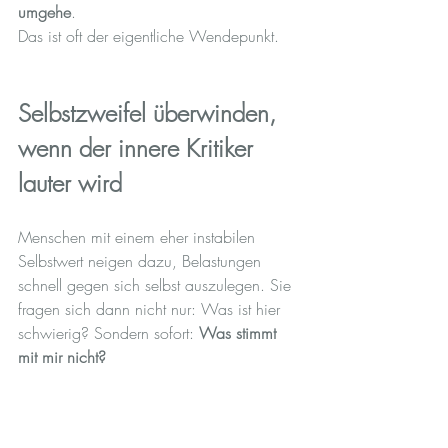
umgehe
.
Das ist oft der eigentliche Wendepunkt.
Selbstzweifel überwinden, 
wenn der innere Kritiker 
lauter wird
Menschen mit einem eher instabilen 
Selbstwert neigen dazu, Belastungen 
schnell gegen sich selbst auszulegen. Sie 
fragen sich dann nicht nur: Was ist hier 
schwierig? Sondern sofort: 
Was stimmt 
mit mir nicht?