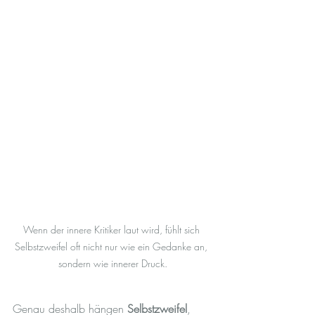
Wenn der innere Kritiker laut wird, fühlt sich 
Selbstzweifel oft nicht nur wie ein Gedanke an, 
sondern wie innerer Druck.
Genau deshalb hängen 
Selbstzweifel
, 