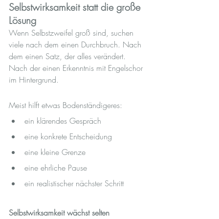
Selbstwirksamkeit statt die große 
Lösung
Wenn Selbstzweifel groß sind, suchen 
viele nach dem einen Durchbruch. Nach 
dem einen Satz, der alles verändert. 
Nach der einen Erkenntnis mit Engelschor 
im Hintergrund.
Meist hilft etwas Bodenständigeres:
ein klärendes Gespräch
eine konkrete Entscheidung
eine kleine Grenze
eine ehrliche Pause
ein realistischer nächster Schritt
Selbstwirksamkeit wächst selten 