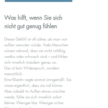
Was hilft, wenn Sie sich 
nicht gut genug fühlen
Dieses Gefühl ist oft zäher, als man von 
außen vermuten würde. Viele Menschen 
wissen rational, dass sie nicht unfähig, 
wertlos oder schwach sind – und fühlen 
sich innerlich trotzdem genau so.
Das ist kein Widerspruch, sondern 
menschlich.
Eine Klientin sagte einmal sinngemäß: Sie 
wisse eigentlich, dass sie viel könne. 
Aber sobald im Außen etwas unsicher 
werde, fühle sie sich innerlich sofort 
kleiner. Weniger klar. Weniger sicher. 