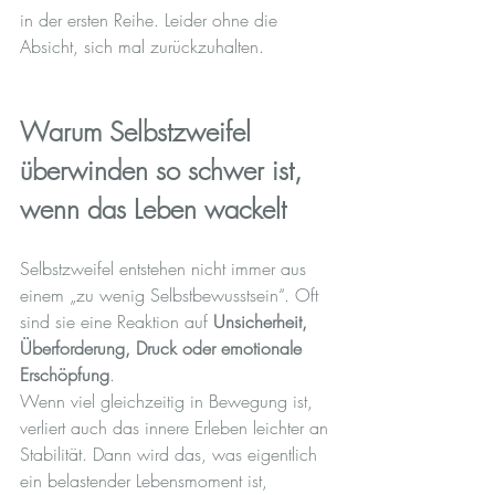
in der ersten Reihe. Leider ohne die 
Absicht, sich mal zurückzuhalten.
Warum Selbstzweifel 
überwinden so schwer ist, 
wenn das Leben wackelt
Selbstzweifel entstehen nicht immer aus 
einem „zu wenig Selbstbewusstsein“. Oft 
sind sie eine Reaktion auf 
Unsicherheit, 
Überforderung, Druck oder emotionale 
Erschöpfung
.
Wenn viel gleichzeitig in Bewegung ist, 
verliert auch das innere Erleben leichter an 
Stabilität. Dann wird das, was eigentlich 
ein belastender Lebensmoment ist, 