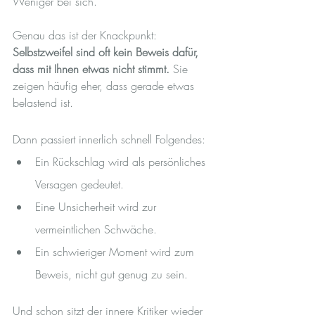
Weniger bei sich.
Genau das ist der Knackpunkt: 
Selbstzweifel sind oft kein Beweis dafür, 
dass mit Ihnen etwas nicht stimmt.
 Sie 
zeigen häufig eher, dass gerade etwas 
belastend ist.
Dann passiert innerlich schnell Folgendes:
Ein Rückschlag wird als persönliches 
Versagen gedeutet.
Eine Unsicherheit wird zur 
vermeintlichen Schwäche.
Ein schwieriger Moment wird zum 
Beweis, nicht gut genug zu sein.
Und schon sitzt der innere Kritiker wieder 