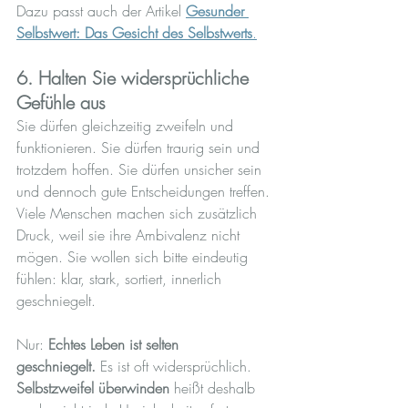
Dazu passt auch der Artikel 
Gesunder 
Selbstwert: Das Gesicht des Selbstwerts
.
6. Halten Sie widersprüchliche 
Gefühle aus
Sie dürfen gleichzeitig zweifeln und 
funktionieren. Sie dürfen traurig sein und 
trotzdem hoffen. Sie dürfen unsicher sein 
und dennoch gute Entscheidungen treffen.
Viele Menschen machen sich zusätzlich 
Druck, weil sie ihre Ambivalenz nicht 
mögen. Sie wollen sich bitte eindeutig 
fühlen: klar, stark, sortiert, innerlich 
geschniegelt.
Nur: 
Echtes Leben ist selten 
geschniegelt.
 Es ist oft widersprüchlich.
Selbstzweifel überwinden
 heißt deshalb 