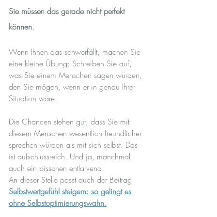
Sie müssen das gerade nicht perfekt 
können.
Wenn Ihnen das schwerfällt, machen Sie 
eine kleine Übung: Schreiben Sie auf, 
was Sie einem Menschen sagen würden, 
den Sie mögen, wenn er in genau Ihrer 
Situation wäre.
Die Chancen stehen gut, dass Sie mit 
diesem Menschen wesentlich freundlicher 
sprechen würden als mit sich selbst. Das 
ist aufschlussreich. Und ja, manchmal 
auch ein bisschen entlarvend.
An dieser Stelle passt auch der Beitrag 
Selbstwertgefühl steigern: so gelingt es 
ohne Selbstoptimierungswahn
.