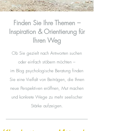
Finden Sie Ihre Themen –
Inspiration & Orientierung für
Ihren Weg
Ob Sie gezielt nach Antworten suchen
oder einfach stöbern möchten –
im Blog psychologische Beratung finden
Sie eine Vielfalt von Beiträgen, die Ihnen
neue Perspektiven eröffnen, Mut machen
und konkrete Wege zu mehr seelischer
Stärke aufzeigen.