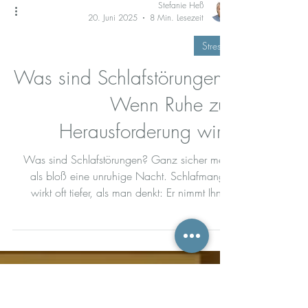
Stefanie Heß
20. Juni 2025
8 Min. Lesezeit
Stress
Was sind Schlafstörungen?
Wenn Ruhe zur
Herausforderung wird
Was sind Schlafstörungen? Ganz sicher mehr