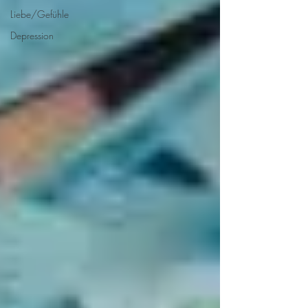
Liebe/Gefühle
Depression