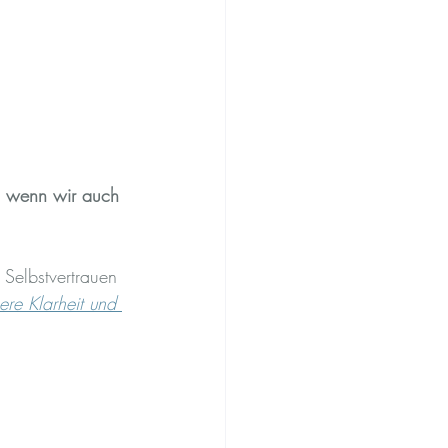
rn wenn wir auch 
Selbstvertrauen 
ere Klarheit und 