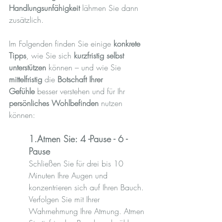
Handlungsunfähigkeit
 lähmen Sie dann 
zusätzlich.
Im Folgenden finden Sie einige 
konkrete 
Tipps
, wie Sie sich 
kurzfristig selbst 
unterstützen
 können – und wie Sie 
mittelfristig
 die 
Botschaft Ihrer 
Gefühle
 besser verstehen und für Ihr 
persönliches Wohlbefinden
 nutzen 
können:  
1.Atmen Sie: 4 -Pause - 6 - 
Pause
Schließen Sie für drei bis 10 
Minuten Ihre Augen und 
konzentrieren sich auf Ihren Bauch. 
Verfolgen Sie mit Ihrer 
Wahrnehmung Ihre Atmung. Atmen 