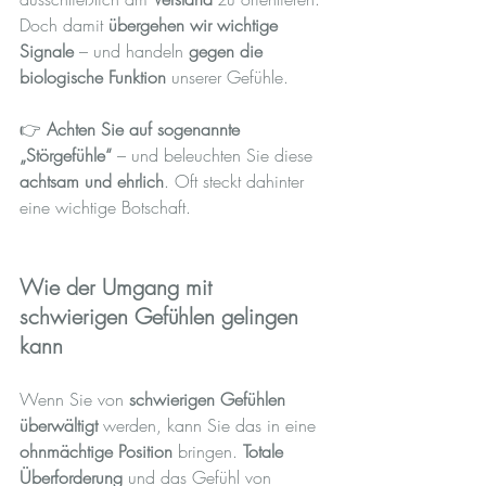
Doch damit 
übergehen wir wichtige 
Signale
 – und handeln 
gegen die 
biologische Funktion
 unserer Gefühle.
👉 
Achten Sie auf sogenannte 
„Störgefühle“
 – und beleuchten Sie diese 
achtsam und ehrlich
. Oft steckt dahinter 
eine wichtige Botschaft.
Wie der Umgang mit 
schwierigen Gefühlen gelingen 
kann
Wenn Sie von 
schwierigen Gefühlen 
überwältigt
 werden, kann Sie das in eine 
ohnmächtige Position
 bringen. 
Totale 
Überforderung
 und das Gefühl von 