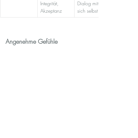
Integrität, 
Dialog mit 
Akzeptanz
sich selbst
Angenehme Gefühle