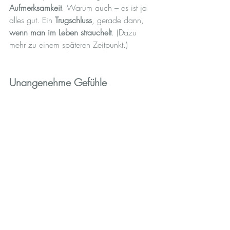
Aufmerksamkeit
. Warum auch – es ist ja 
alles gut. Ein 
Trugschluss
, gerade dann, 
wenn man im Leben strauchelt
. (Dazu 
mehr zu einem späteren Zeitpunkt.)
Unangenehme Gefühle