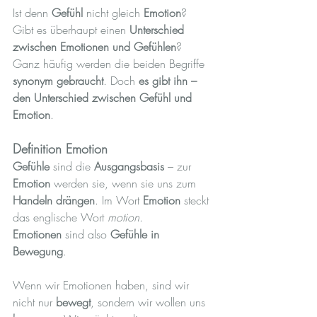
Ist denn 
Gefühl
 nicht gleich 
Emotion
? 
Gibt es überhaupt einen 
Unterschied 
zwischen Emotionen und Gefühlen
? 
Ganz häufig werden die beiden Begriffe 
synonym gebraucht
. Doch 
es gibt ihn – 
den Unterschied zwischen Gefühl und 
Emotion
.
Definition Emotion
Gefühle
 sind die 
Ausgangsbasis
 – zur 
Emotion
 werden sie, wenn sie uns zum 
Handeln drängen
. Im Wort 
Emotion
 steckt 
das englische Wort 
motion
. 
Emotionen
 sind also 
Gefühle in 
Bewegung
.
Wenn wir Emotionen haben, sind wir 
nicht nur 
bewegt
, sondern wir wollen uns 