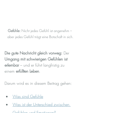
Gefühle:
 Nicht jedes Gefühl ist angenehm – 
aber jedes Gefühl trägt eine Botschaft in sich.
Die gute Nachricht gleich vorweg:
 Der 
Umgang mit schwierigen Gefühlen ist 
erlernbar
 – und er führt langfristig zu 
einem 
erfüllten Leben
.
Darum wird es in diesem Beitrag gehen:
Was sind Gefühle
Was ist der Unterschied zwischen 
Gefühlen und Emotionen?