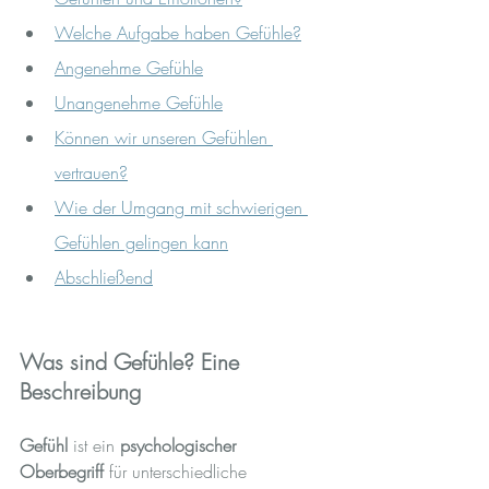
Welche Aufgabe haben Gefühle?
Angenehme Gefühle
Unangenehme Gefühle
Können wir unseren Gefühlen 
vertrauen?
Wie der Umgang mit schwierigen 
Gefühlen gelingen kann
Abschließend
Was sind Gefühle? Eine 
Beschreibung
Gefühl
 ist ein 
psychologischer 
Oberbegriff
 für unterschiedliche 