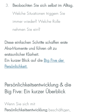
Beobachten Sie sich selbst im Alltag. 
Welche Situationen triggern Sie 
immer wieder? Welche Rolle 
nehmen Sie ein?
Diese einfachen Schritte schaffen erste 
Aha-Momente und führen oft zu 
erstaunlicher Klarheit.
Ein kurzer Blick auf die 
Big Five der 
Persönlichkeit.
Persönlichkeitsentwicklung & die 
Big Five: Ein kurzer Überblick
Wenn Sie sich mit 
Persönlichkeitsentwicklung
 beschäftigen, 