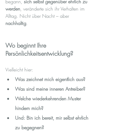
begann, 
sich selbst gegenüber ehrlich zu 
werden
, veränderte sich ihr Verhalten im 
Alltag. Nicht über Nacht – aber 
nachhaltig
.
Wo beginnt Ihre 
Persönlichkeitsentwicklung?
Vielleicht hier:
Was zeichnet mich eigentlich aus?
Was sind meine inneren Antreiber?
Welche wiederkehrenden Muster 
hindern mich?
Und: Bin ich bereit, mir selbst ehrlich 
zu begegnen?