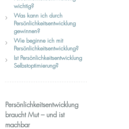
wichtig?
Was kann ich durch 
Persönlichkeitsentwicklung 
gewinnen?
Wie beginne ich mit 
Persönlichkeitsentwicklung?
Ist Persönlichkeitsentwicklung 
Selbstoptimierung?
Persönlichkeitsentwicklung 
braucht Mut – und ist 
machbar