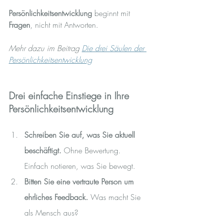
Persönlichkeitsentwicklung
 beginnt mit 
Fragen
, nicht mit Antworten.
Mehr dazu im Beitrag 
Die drei Säulen der 
Persönlichkeitsentwicklung
Drei einfache Einstiege in Ihre 
Persönlichkeitsentwicklung
Schreiben Sie auf, was Sie aktuell 
beschäftigt. 
Ohne Bewertung. 
Einfach notieren, was Sie bewegt.
Bitten Sie eine vertraute Person um 
ehrliches Feedback. 
Was macht Sie 
als Mensch aus?