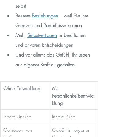
selbst
Bessere 
Beziehungen
 – weil Sie Ihre 
Grenzen und Bedürfnisse kennen
Mehr 
Selbstvertrauen
 in beruflichen 
und privaten Entscheidungen
Und vor allem: das Gefühl, Ihr Leben 
aus eigener Kraft zu gestalten
Ohne Entwicklung
Mit 
Persönlichkeitsentwic
klung
Innere Unruhe
Innere Ruhe
Getrieben von 
Geklärt im eigenen 