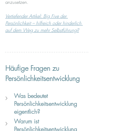
anzusetzen.
Vertiefender Artikel: Big Five der 
Persönlichkeit – hilfreich oder hinderlich 
auf dem Weg zu mehr Selbstführung?
Häufige Fragen zu 
Persönlichkeitsentwicklung
Was bedeutet 
Persönlichkeitsentwicklung 
eigentlich?
Warum ist 
Persönlichkeitsentwicklung 