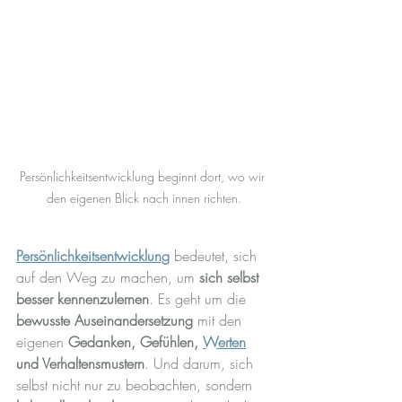
Persönlichkeitsentwicklung beginnt dort, wo wir 
den eigenen Blick nach innen richten.
Persönlichkeitsentwicklung
 bedeutet, sich 
auf den Weg zu machen, um 
sich selbst 
besser kennenzulernen
. Es geht um die 
bewusste Auseinandersetzung
 mit den 
eigenen 
Gedanken, Gefühlen, 
Werten
und Verhaltensmustern
. Und darum, sich 
selbst nicht nur zu beobachten, sondern 