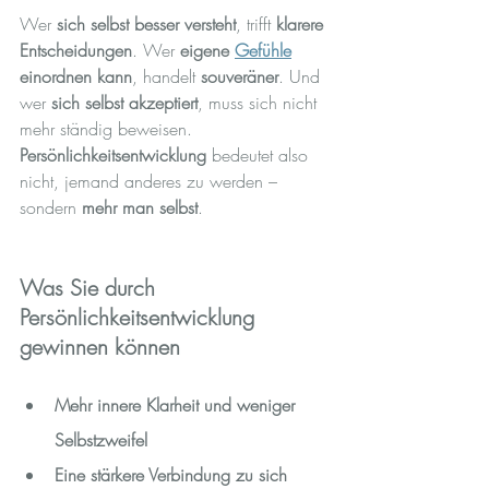
Wer 
sich selbst besser versteht
, trifft 
klarere 
Entscheidungen
. Wer 
eigene 
Gefühle
einordnen kann
, handelt 
souveräner
. Und 
wer 
sich selbst akzeptiert
, muss sich nicht 
mehr ständig beweisen.
Persönlichkeitsentwicklung
 bedeutet also 
nicht, jemand anderes zu werden – 
sondern 
mehr man selbst
.
Was Sie durch 
Persönlichkeitsentwicklung 
gewinnen können
Mehr innere Klarheit und weniger 
Selbstzweifel
Eine stärkere Verbindung zu sich 