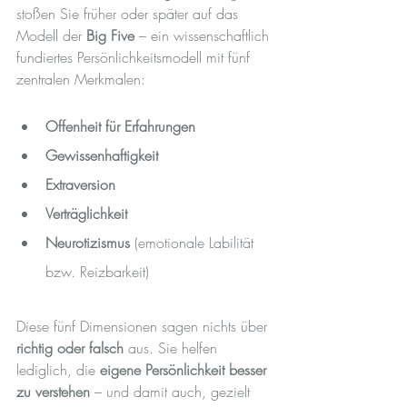
stoßen Sie früher oder später auf das 
Modell der 
Big Five
 – ein wissenschaftlich 
fundiertes Persönlichkeitsmodell mit fünf 
zentralen Merkmalen:
Offenheit für Erfahrungen
Gewissenhaftigkeit
Extraversion
Verträglichkeit
Neurotizismus 
(emotionale Labilität 
bzw. Reizbarkeit)
Diese fünf Dimensionen sagen nichts über 
richtig oder falsch
 aus. Sie helfen 
lediglich, die 
eigene Persönlichkeit besser 
zu verstehen
 – und damit auch, gezielt 