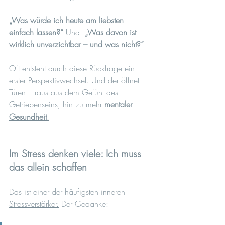
„Was würde ich heute am liebsten 
einfach lassen?“ 
Und: 
„Was davon ist 
wirklich unverzichtbar – und was nicht?“
Oft entsteht durch diese Rückfrage ein 
erster Perspektivwechsel. Und der öffnet 
Türen – raus aus dem Gefühl des 
Getriebenseins, hin zu mehr
mentaler 
Gesundheit
.
Im Stress denken viele: Ich muss 
das allein schaffen
Das ist einer der häufigsten inneren 
Stressverstärker.
 Der Gedanke: 