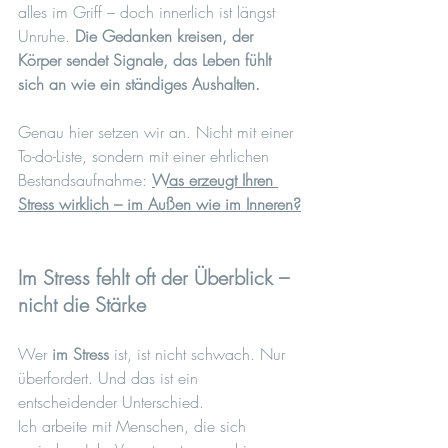
alles im Griff – doch innerlich ist längst 
Unruhe. 
Die Gedanken kreisen, der 
Körper sendet Signale, das Leben fühlt 
sich an wie ein ständiges Aushalten.
Genau hier setzen wir an. Nicht mit einer 
To-do-Liste, sondern mit einer ehrlichen 
Bestandsaufnahme: 
Was erzeugt Ihren 
Stress wirklich – im Außen wie im Inneren?
Im Stress fehlt oft der Überblick – 
nicht die Stärke
Wer 
im Stress
 ist, ist nicht schwach. Nur 
überfordert. Und das ist ein 
entscheidender Unterschied.
Ich arbeite mit Menschen, die sich 