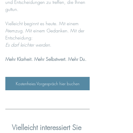
und Entscheidungen zu treffen, die Ihnen 
guttun.
Vielleicht beginnt es heute. Mit einem 
Atemzug. Mit einem Gedanken. Mit der 
Entscheidung: 
Es darf leichter werden.
Mehr Klarheit. Mehr Selbstwert. Mehr Du.
Kostenfreies Vorgespräch hier buchen
Vielleicht interessiert Sie 