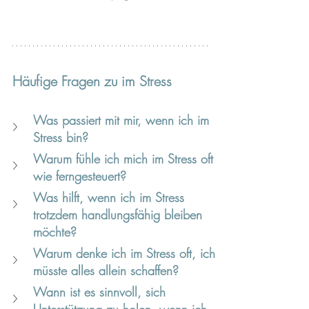
Häufige Fragen zu im Stress
Was passiert mit mir, wenn ich im 
Stress bin?
Warum fühle ich mich im Stress oft 
wie ferngesteuert?
Was hilft, wenn ich im Stress 
trotzdem handlungsfähig bleiben 
möchte?
Warum denke ich im Stress oft, ich 
müsste alles allein schaffen?
Wann ist es sinnvoll, sich 
Unterstützung zu holen, wenn ich 