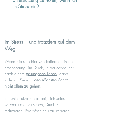
im Stress bin?
Im Stress – und trotzdem auf dem 
Weg
Wenn Sie sich hier wiederfinden –in der 
Erschöpfung, im Druck, in der Sehnsucht 
nach einem 
gelungenen Leben
, dann 
lade ich Sie ein, 
den nächsten Schritt 
nicht allein zu gehen.
Ich
 unterstütze Sie dabei, sich selbst 
wieder klarer zu sehen, Druck zu 
reduzieren, Prioritäten neu zu sortieren – 