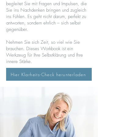
begleitet Sie mit Fragen und Impulsen, die
Sie ins Nachdenken bringen und zugleich
ins Fühlen. Es geht nicht darum, perfekt zu
antworten, sondern ehrlich – sich selbst
gegenüber.
Nehmen Sie sich Zeit, so viel wie Sie
brauchen. Dieses Workbook ist ein
Werkzeug für Ihre Selbstklärung und Ihre
innere Stärke.
Hier Klarheits-Check herunterladen