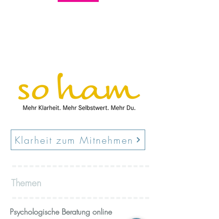
Klarheit zum Mitnehmen
Themen
Psychologische Beratung online