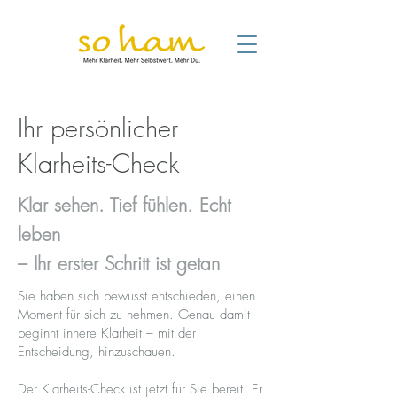
Ihr persönlicher
Klarheits-Check
Klar sehen. Tief fühlen. Echt
leben
– Ihr erster Schritt ist getan
Sie haben sich bewusst entschieden, einen
Moment für sich zu nehmen. Genau damit
beginnt innere Klarheit – mit der
Entscheidung, hinzuschauen.
Der Klarheits-Check ist jetzt für Sie bereit. Er